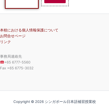
本校における個人情報保護について
お問合せページ
リンク
事務局連絡先
+65 6777-5560
Fax +65 6775-3032
Copyright © 2026 シンガポール日本語補習授業校