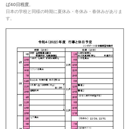
ば40日程度
。
日本の学校と同様の時期に夏休み・冬休み・春休みがありま
す。