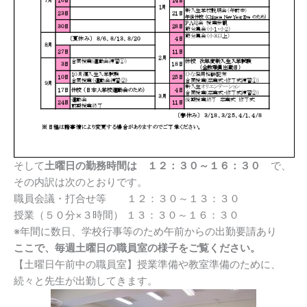
そして
土曜日の勤務時間は １２：３０～１６：３０
で、
その内訳は次のとおりです。
職員会議・打合せ等 １２：３０～１３：３０
授業（５０分×３時間） １３：３０～１６：３０
※年間に数日、学校行事等のため午前からの出勤要請あり
ここで、毎週土曜日の職員室の様子をご覧ください。
【土曜日午前中の職員室】授業準備や教室準備のために、
続々と先生が出勤してきます。