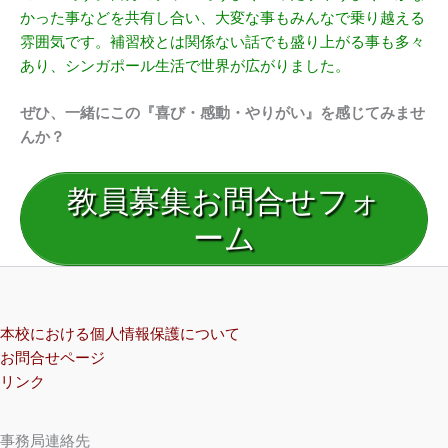
かった事などを共有し合い、大変な事もみんなで乗り越える
雰囲気です。補習校とは関係ない話でも盛り上がる事も多々
あり、シンガポール生活で世界が広がりました。
ぜひ、一緒にこの『喜び・感動・やりがい』を感じてみませ
んか？
教員募集お問合せフォ
ーム
本校における個人情報保護について
お問合せページ
リンク
事務局連絡先