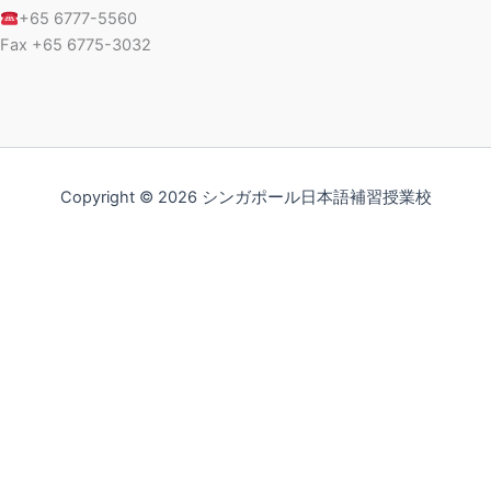
+65 6777-5560
Fax +65 6775-3032
Copyright © 2026 シンガポール日本語補習授業校