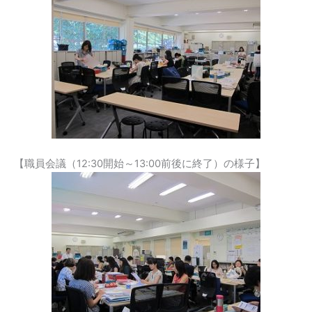
【職員会議（12:30開始～13:00前後に終了）の様子】