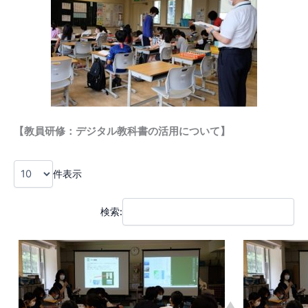
【教員研修：デジタル教科書の活用について】
件表示
検索: